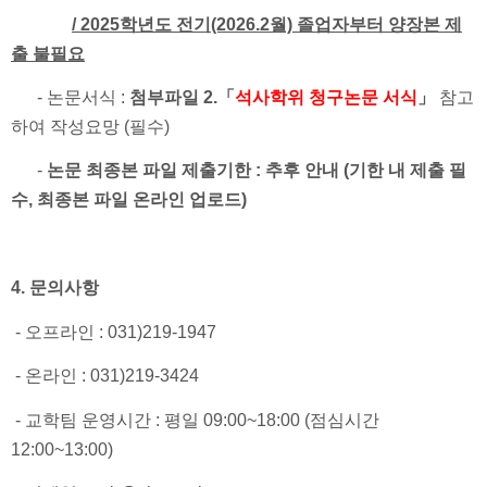
/ 2025학년도 전기(2026.2월) 졸업자부터 양장본 제
출 불필요
- 논문서식 :
첨부파일 2.「
석사학위 청구논문 서식
」
참고
하여 작성요망 (필수)
-
논문 최종본 파일 제출기한 : 추후 안내 (기한 내 제출 필
수, 최종본 파일 온라인 업로드)
4. 문의사항
- 오프라인 : 031)219-1947
- 온라인 : 031)219-3424
- 교학팀 운영시간 : 평일 09:00~18:00 (점심시간
12:00~13:00)