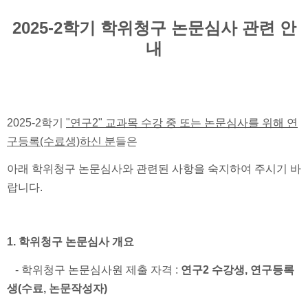
2025-2학기 학위청구 논문심사 관련 안
내
2025-2학기
"연구2" 교과목 수강 중 또는 논문심사를 위해 연
구등록(수료생)하신 분
들은
아래 학위청구 논문심사와 관련된 사항을 숙지하여 주시기 바
랍니다.
1. 학위청구 논문심사 개요
- 학위청구 논문심사원 제출 자격 :
연구2 수강생, 연구등록
생(수료, 논문작성자)